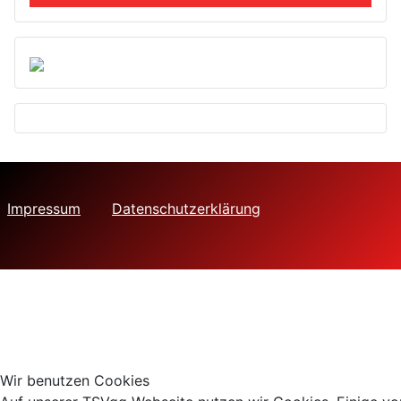
Impressum
Datenschutzerklärung
Wir benutzen Cookies