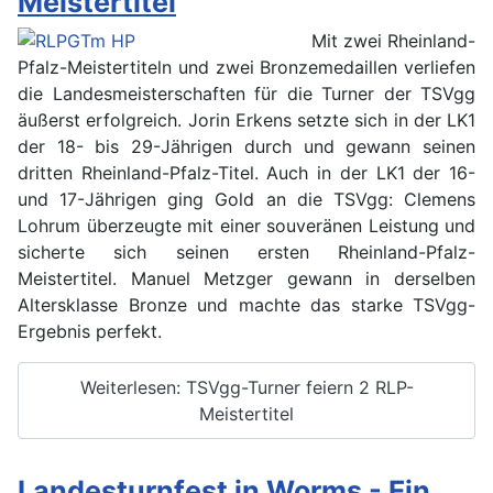
Meistertitel
Mit zwei Rheinland-
Pfalz-Meistertiteln und zwei Bronzemedaillen verliefen
die Landesmeisterschaften für die Turner der TSVgg
äußerst erfolgreich. Jorin Erkens setzte sich in der LK1
der 18- bis 29-Jährigen durch und gewann seinen
dritten Rheinland-Pfalz-Titel. Auch in der LK1 der 16-
und 17-Jährigen ging Gold an die TSVgg: Clemens
Lohrum überzeugte mit einer souveränen Leistung und
sicherte sich seinen ersten Rheinland-Pfalz-
Meistertitel. Manuel Metzger gewann in derselben
Altersklasse Bronze und machte das starke TSVgg-
Ergebnis perfekt.
Weiterlesen: TSVgg-Turner feiern 2 RLP-
Meistertitel
Landesturnfest in Worms - Ein