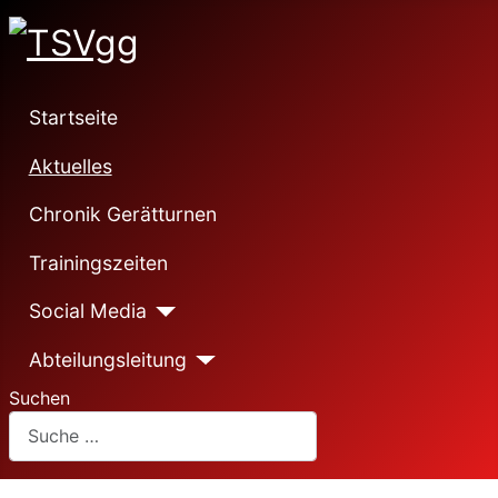
Startseite
Aktuelles
Chronik Gerätturnen
Trainingszeiten
Social Media
Abteilungsleitung
Suchen