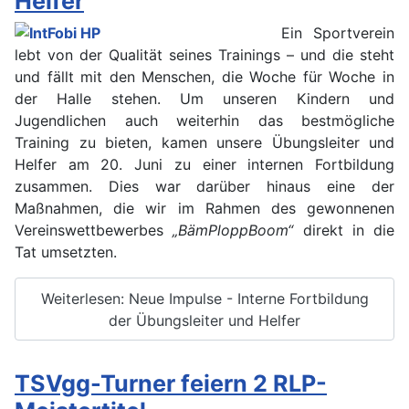
Helfer
Ein Sportverein
lebt von der Qualität seines Trainings – und die steht
und fällt mit den Menschen, die Woche für Woche in
der Halle stehen. Um unseren Kindern und
Jugendlichen auch weiterhin das bestmögliche
Training zu bieten, kamen unsere Übungsleiter und
Helfer am 20. Juni zu einer internen Fortbildung
zusammen. Dies war darüber hinaus eine der
Maßnahmen, die wir im Rahmen des gewonnenen
Vereinswettbewerbes
„BämPloppBoom“
direkt in die
Tat umsetzten.
Weiterlesen: Neue Impulse - Interne Fortbildung
der Übungsleiter und Helfer
TSVgg-Turner feiern 2 RLP-