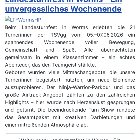
unvergessliches Wochenende
Beim Landesturnfest in Worms erlebten die 21
Turnerinnen der TSVgg vom 05.–07.06.2026 ein
spannendes Wochenende voller Bewegung,
Gemeinschaft und Spaß. Alle übernachteten
gemeinsam in einem Klassenzimmer – ein echtes
Abenteuer, das den Teamgeist stärkte.
Geboten wurden viele Mitmachangebote, die unsere
Turnerinnen begeistert nutzten, um neue Elemente
auszuprobieren. Der Ninja-Warrior-Parkour und das
große Airtrack-Angebot zählten zu den zahlreichen
Highlights – hier wurde nach Herzenslust gesprungen
und geturnt. Die beeindruckende Turn-Show rundete
das Gesamtpaket mit kreativen Darbietungen und
einer mitreißenden Atmosphäre ab.