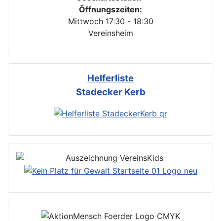
Öffnungszeiten:
Mittwoch 17:30 - 18:30
Vereinsheim
Helferliste
Stadecker Kerb