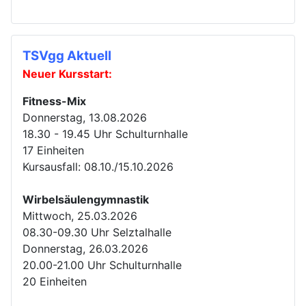
TSVgg Aktuell
Neuer Kursstart:
Fitness-Mix
Donnerstag, 13.08.2026
18.30 - 19.45 Uhr Schulturnhalle
17 Einheiten
Kursausfall: 08.10./15.10.2026
Wirbelsäulengymnastik
Mittwoch, 25.03.2026
08.30-09.30 Uhr Selztalhalle
Donnerstag, 26.03.2026
20.00-21.00 Uhr Schulturnhalle
20 Einheiten