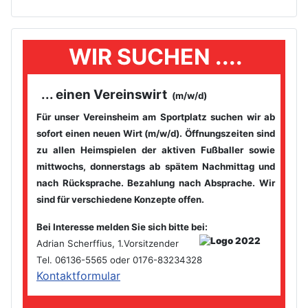
WIR SUCHEN ....
... einen Vereinswirt
(m/w/d)
Für unser Vereinsheim am Sportplatz suchen wir ab
sofort einen
neuen Wirt (m/w/d). Öffnungszeiten sind
zu allen Heimspielen der
aktiven Fußballer sowie
mittwochs, donnerstags ab spätem
Nachmittag und
nach Rücksprache. Bezahlung nach Absprache. Wir
sind für verschiedene Konzepte offen.
Bei Interesse melden Sie sich bitte bei
:
Adrian Scherffius, 1.Vorsitzender
Tel. 06136-5565 oder 0176-83234328
Kontaktformular