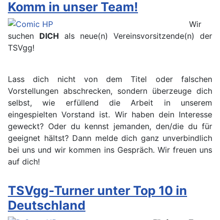
Komm in unser Team!
Wir
suchen
DICH
als neue(n) Vereinsvorsitzende(n) der
TSVgg!
Lass dich nicht von dem Titel oder falschen
Vorstellungen abschrecken, sondern überzeuge dich
selbst, wie erfüllend die Arbeit in unserem
eingespielten Vorstand ist. Wir haben dein Interesse
geweckt? Oder du kennst jemanden, den/die du für
geeignet hältst? Dann melde dich ganz unverbindlich
bei uns und wir kommen ins Gespräch. Wir freuen uns
auf dich!
TSVgg-Turner unter Top 10 in
Deutschland