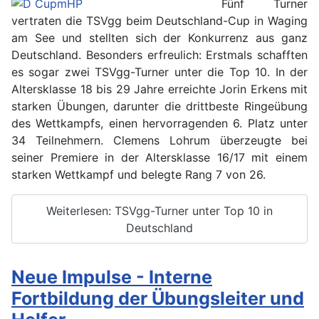
Fünf Turner
vertraten die TSVgg beim Deutschland-Cup in Waging
am See und stellten sich der Konkurrenz aus ganz
Deutschland. Besonders erfreulich: Erstmals schafften
es sogar zwei TSVgg-Turner unter die Top 10. In der
Altersklasse 18 bis 29 Jahre erreichte Jorin Erkens mit
starken Übungen, darunter die drittbeste Ringeübung
des Wettkampfs, einen hervorragenden 6. Platz unter
34 Teilnehmern. Clemens Lohrum überzeugte bei
seiner Premiere in der Altersklasse 16/17 mit einem
starken Wettkampf und belegte Rang 7 von 26.
Weiterlesen: TSVgg-Turner unter Top 10 in
Deutschland
Neue Impulse - Interne
Fortbildung der Übungsleiter und