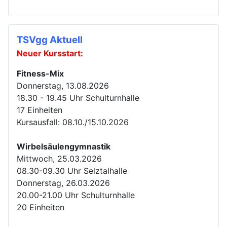
TSVgg Aktuell
Neuer Kursstart:
Fitness-Mix
Donnerstag, 13.08.2026
18.30 - 19.45 Uhr Schulturnhalle
17 Einheiten
Kursausfall: 08.10./15.10.2026
Wirbelsäulengymnastik
Mittwoch, 25.03.2026
08.30-09.30 Uhr Selztalhalle
Donnerstag, 26.03.2026
20.00-21.00 Uhr Schulturnhalle
20 Einheiten