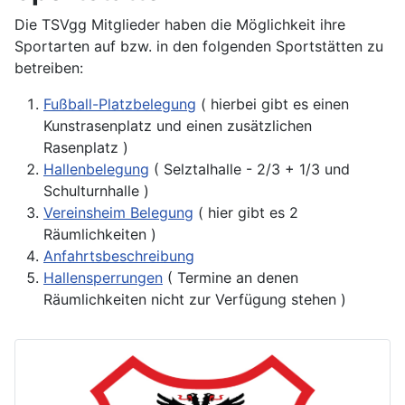
Die TSVgg Mitglieder haben die Möglichkeit ihre
Sportarten auf bzw. in den folgenden Sportstätten zu
betreiben:
Fußball-Platzbelegung
( hierbei gibt es einen
Kunstrasenplatz und einen zusätzlichen
Rasenplatz )
Hallenbelegung
( Selztalhalle - 2/3 + 1/3 und
Schulturnhalle )
Vereinsheim Belegung
( hier gibt es 2
Räumlichkeiten )
Anfahrtsbeschreibung
Hallensperrungen
( Termine an denen
Räumlichkeiten nicht zur Verfügung stehen )