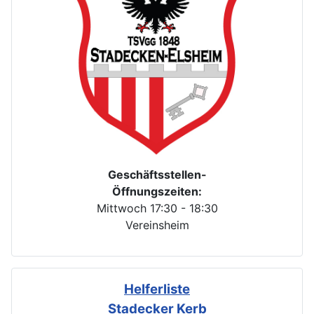
Geschäftsstellen-
Öffnungszeiten:
Mittwoch 17:30 - 18:30
Vereinsheim
Helferliste
Stadecker Kerb