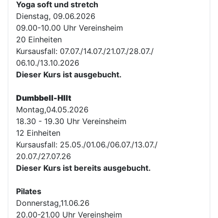
Yoga soft und stretch
Dienstag, 09.06.2026
09.00-10.00 Uhr Vereinsheim
20 Einheiten
Kursausfall: 07.07./14.07./21.07./28.07./
06.10./13.10.2026
Dieser Kurs ist ausgebucht.
Dumbbell-HIIt
Montag,04.05.2026
18.30 - 19.30 Uhr Vereinsheim
12 Einheiten
Kursausfall: 25.05./01.06./06.07./13.07./
20.07./27.07.26
Dieser Kurs ist bereits ausgebucht.
Pilates
Donnerstag,11.06.26
20.00-21.00 Uhr Vereinsheim