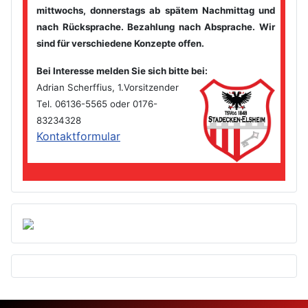
mittwochs, donnerstags ab spätem
Nachmittag und
nach Rücksprache. Bezahlung nach Absprache. Wir
sind für verschiedene Konzepte offen.
Bei Interesse melden Sie sich bitte bei
:
Adrian Scherffius, 1.Vorsitzender
Tel. 06136-5565 oder 0176-
83234328
Kontaktformular