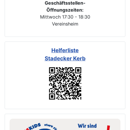
Geschäftsstellen-
Öffnungszeiten:
Mittwoch 17:30 - 18:30
Vereinsheim
Helferliste
Stadecker Kerb