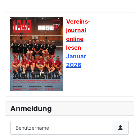
Vereins-
journal
online
lesen
Januar
2026
Anmeldung
Benutzername