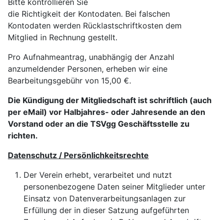
Bitte kontrollieren Sie
die Richtigkeit der Kontodaten. Bei falschen
Kontodaten werden Rücklastschriftkosten dem
Mitglied in Rechnung gestellt.
Pro Aufnahmeantrag, unabhängig der Anzahl
anzumeldender Personen, erheben wir
eine
Bearbeitungsgebühr von 15,00 €.
Die Kündigung der Mitgliedschaft ist schriftlich (auch
per eMail) vor Halbjahres- oder Jahresende an den
Vorstand oder an die
TSVgg Geschäftsstelle zu
richten.
Datenschutz / Persönlichkeitsrechte
Der Verein erhebt, verarbeitet und nutzt
personenbezogene Daten seiner Mitglieder unter
Einsatz von
Datenverarbeitungsanlagen zur
Erfüllung der in dieser Satzung aufgeführten