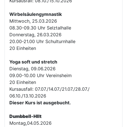
Kursausfall: 08.10./15.10.2026
Wirbelsäulengymnastik
Mittwoch, 25.03.2026
08.30-09.30 Uhr Selztalhalle
Donnerstag, 26.03.2026
20.00-21.00 Uhr Schulturnhalle
20 Einheiten
Yoga soft und stretch
Dienstag, 09.06.2026
09.00-10.00 Uhr Vereinsheim
20 Einheiten
Kursausfall: 07.07./14.07./21.07./28.07./
06.10./13.10.2026
Dieser Kurs ist ausgebucht.
Dumbbell-HIIt
Montag,04.05.2026