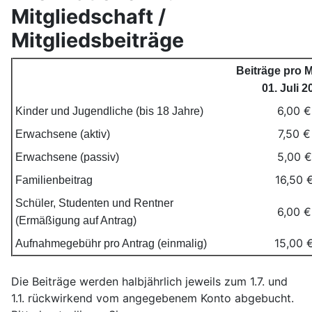
Mitgliedschaft /
Mitgliedsbeiträge
Beiträge pro 
01. Juli 2
6,00 €
Kinder und Jugendliche (bis 18 Jahre)
7,50 €
Erwachsene (aktiv)
5,00 €
Erwachsene (passiv)
16,50 
Familienbeitrag
Schüler, Studenten und Rentner
6,00 €
(Ermäßigung auf Antrag)
15,00 
Aufnahmegebühr pro Antrag (einmalig)
Die Beiträge werden halbjährlich jeweils zum 1.7. und
1.1. rückwirkend vom angegebenem Konto abgebucht.