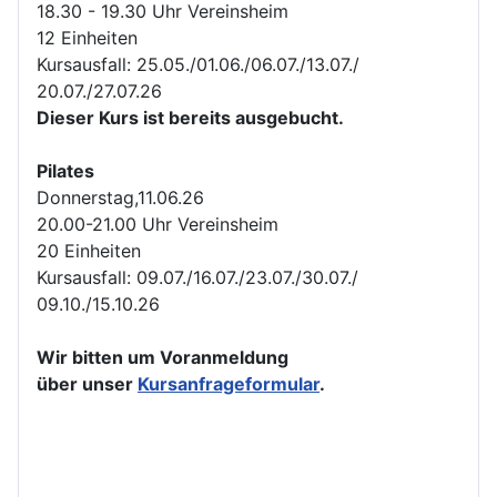
18.30 - 19.30 Uhr Vereinsheim
12 Einheiten
Kursausfall: 25.05./01.06./06.07./13.07./
20.07./27.07.26
Dieser Kurs ist bereits ausgebucht.
Pilates
Donnerstag,11.06.26
20.00-21.00 Uhr Vereinsheim
20 Einheiten
Kursausfall: 09.07./16.07./23.07./30.07./
09.10./15.10.26
Wir bitten um Voranmeldung
über unser
Kursanfrageformular
.