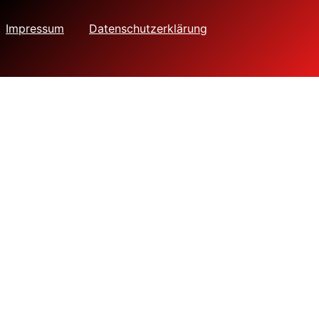
Impressum
Datenschutzerklärung