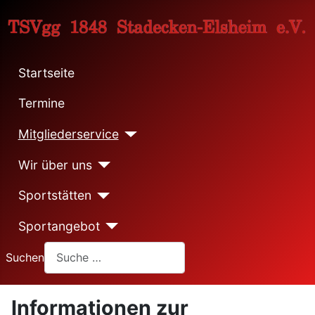
Startseite
Termine
Mitgliederservice
Wir über uns
Sportstätten
Sportangebot
Suchen
Informationen zur