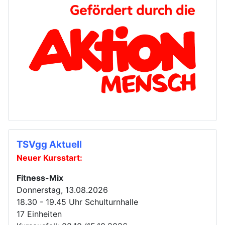
TSVgg Aktuell
Neuer Kursstart:
Fitness-Mix
Donnerstag, 13.08.2026
18.30 - 19.45 Uhr Schulturnhalle
17 Einheiten