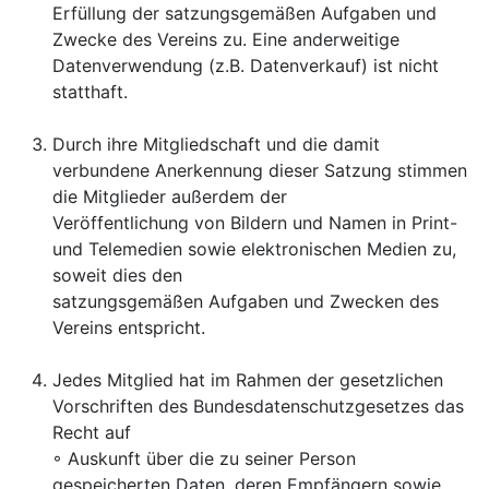
Erfüllung der satzungsgemäßen Aufgaben und
Zwecke des
Vereins zu. Eine anderweitige
Datenverwendung (z.B. Datenverkauf) ist nicht
statthaft.
Durch ihre Mitgliedschaft und die damit
verbundene Anerkennung dieser Satzung stimmen
die Mitglieder außerdem der
Veröffentlichung von Bildern und Namen in Print-
und Telemedien sowie elektronischen Medien zu,
soweit dies den
satzungsgemäßen Aufgaben und Zwecken des
Vereins entspricht.
Jedes Mitglied hat im Rahmen der gesetzlichen
Vorschriften des Bundesdatenschutzgesetzes das
Recht auf
◦ Auskunft über die zu seiner Person
gespeicherten Daten, deren Empfängern sowie