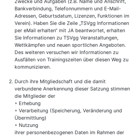
Zwecke und Aufgaben (z.B. Name und
Anschrift,
Bankverbindung, Telefonnummern und E-Mail-
Adressen, Geburtsdatum, Lizenzen, Funktionen im
Verein).
Haben Sie die Zeile „TSVgg Informationen
per eMail erhalten“ mit JA beantwortet, erhalten
Sie Informationen zu TSVgg
Veranstaltungen,
Wettkämpfen und neuen sportlichen Angeboten.
Des weiteren versuchen wir Informationen zu
Ausfällen von Trainingszeiten über diesen Weg zu
kommunizieren.
Durch ihre Mitgliedschaft und die damit
verbundene Anerkennung dieser Satzung stimmen
die Mitglieder der
◦ Erhebung
◦ Verarbeitung (Speicherung, Veränderung und
Übermittlung)
◦ Nutzung
ihrer personenbezogenen Daten im Rahmen der