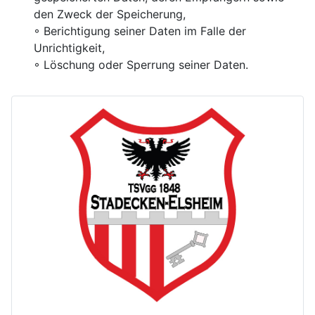
den Zweck der Speicherung,
◦ Berichtigung seiner Daten im Falle der
Unrichtigkeit,
◦ Löschung oder Sperrung seiner Daten.