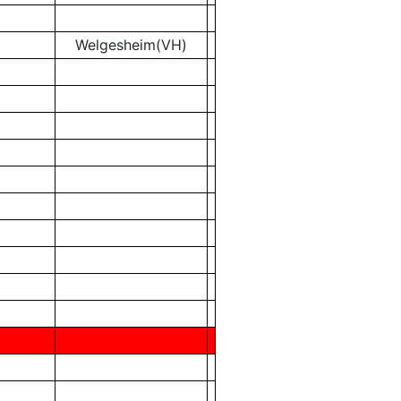
Welgesheim(VH)