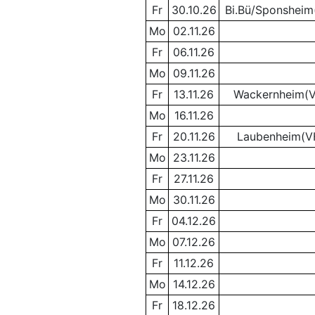
Fr
30.10.26
Bi.Bü/Sponsheim
Mo
02.11.26
Fr
06.11.26
Mo
09.11.26
Fr
13.11.26
Wackernheim(
Mo
16.11.26
Fr
20.11.26
Laubenheim(V
Mo
23.11.26
Fr
27.11.26
Mo
30.11.26
Fr
04.12.26
Mo
07.12.26
Fr
11.12.26
Mo
14.12.26
Fr
18.12.26