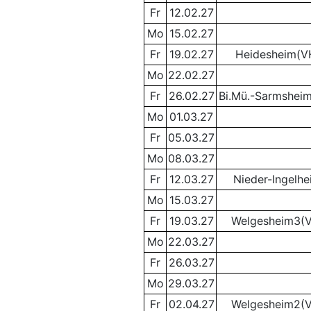
Fr
12.02.27
Mo
15.02.27
Fr
19.02.27
Heidesheim(V
Mo
22.02.27
Fr
26.02.27
Bi.Mü.-Sarmshei
Mo
01.03.27
Fr
05.03.27
Mo
08.03.27
Fr
12.03.27
Nieder-Ingelhe
Mo
15.03.27
Fr
19.03.27
Welgesheim3(
Mo
22.03.27
Fr
26.03.27
Mo
29.03.27
Fr
02.04.27
Welgesheim2(