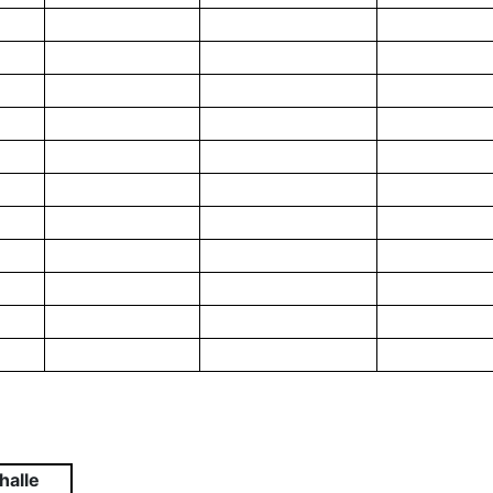
halle