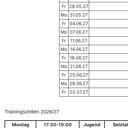
Fr
28.05.27
Mo
31.05.27
Fr
04.06.27
Mo
07.06.27
Fr
11.06.27
Mo
14.06.27
Fr
18.06.27
Mo
21.06.27
Fr
25.06.27
Mo
28.06.27
Fr
02.07.27
Trainingszeiten 2026/27
Montag
17:30-19:00
Jugend
Selztal