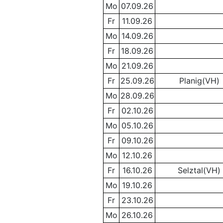
Mo
07.09.26
Fr
11.09.26
Mo
14.09.26
Fr
18.09.26
Mo
21.09.26
Fr
25.09.26
Planig(VH)
Mo
28.09.26
Fr
02.10.26
Mo
05.10.26
Fr
09.10.26
Mo
12.10.26
Fr
16.10.26
Selztal(VH)
Mo
19.10.26
Fr
23.10.26
Mo
26.10.26