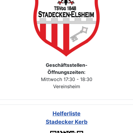
Geschäftsstellen-
Öffnungszeiten:
Mittwoch 17:30 - 18:30
Vereinsheim
Helferliste
Stadecker Kerb