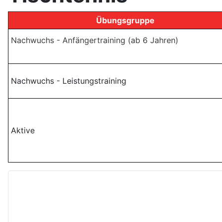
Übungsgruppe
Nachwuchs - Anfängertraining (ab 6 Jahren)
Nachwuchs - Leistungstraining
Aktive