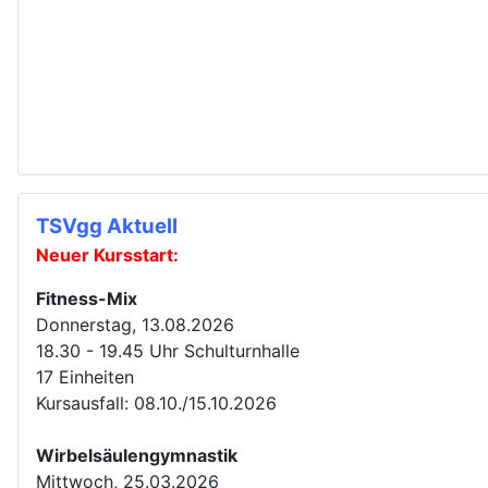
TSVgg Aktuell
Neuer Kursstart:
Fitness-Mix
Donnerstag, 13.08.2026
18.30 - 19.45 Uhr Schulturnhalle
17 Einheiten
Kursausfall: 08.10./15.10.2026
Wirbelsäulengymnastik
Mittwoch, 25.03.2026