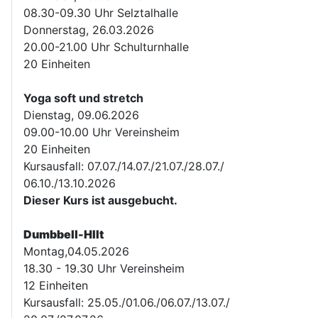
08.30-09.30 Uhr Selztalhalle
Donnerstag, 26.03.2026
20.00-21.00 Uhr Schulturnhalle
20 Einheiten
Yoga soft und stretch
Dienstag, 09.06.2026
09.00-10.00 Uhr Vereinsheim
20 Einheiten
Kursausfall: 07.07./14.07./21.07./28.07./
06.10./13.10.2026
Dieser Kurs ist ausgebucht.
Dumbbell-HIIt
Montag,04.05.2026
18.30 - 19.30 Uhr Vereinsheim
12 Einheiten
Kursausfall: 25.05./01.06./06.07./13.07./