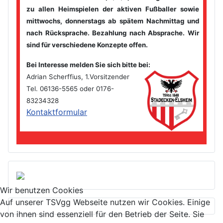
zu allen Heimspielen der
aktiven Fußballer sowie
mittwochs, donnerstags ab spätem
Nachmittag und
nach Rücksprache. Bezahlung nach Absprache. Wir
sind für verschiedene Konzepte offen.
Bei Interesse melden Sie sich bitte bei
:
Adrian Scherffius, 1.Vorsitzender
Tel. 06136-5565 oder 0176-
83234328
Kontaktformular
Wir benutzen Cookies
Auf unserer TSVgg Webseite nutzen wir Cookies. Einige
von ihnen sind essenziell für den Betrieb der Seite. Sie