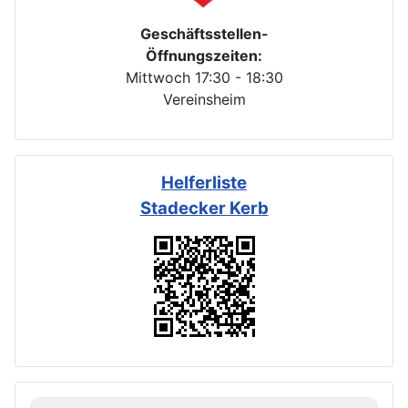
Geschäftsstellen-
Öffnungszeiten:
Mittwoch 17:30 - 18:30
Vereinsheim
Helferliste
Stadecker Kerb