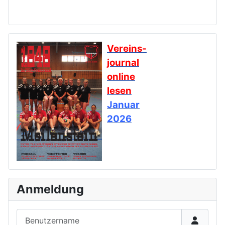
Vereins-
journal
online
lesen
Januar
2026
Anmeldung
Benutzername