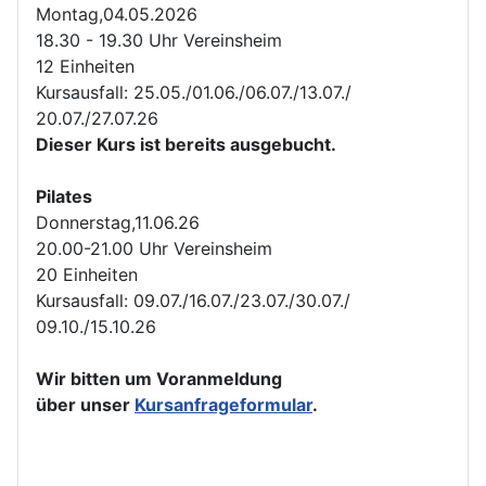
Montag,04.05.2026
18.30 - 19.30 Uhr Vereinsheim
12 Einheiten
Kursausfall: 25.05./01.06./06.07./13.07./
20.07./27.07.26
Dieser Kurs ist bereits ausgebucht.
Pilates
Donnerstag,11.06.26
20.00-21.00 Uhr Vereinsheim
20 Einheiten
Kursausfall: 09.07./16.07./23.07./30.07./
09.10./15.10.26
Wir bitten um Voranmeldung
über unser
Kursanfrageformular
.