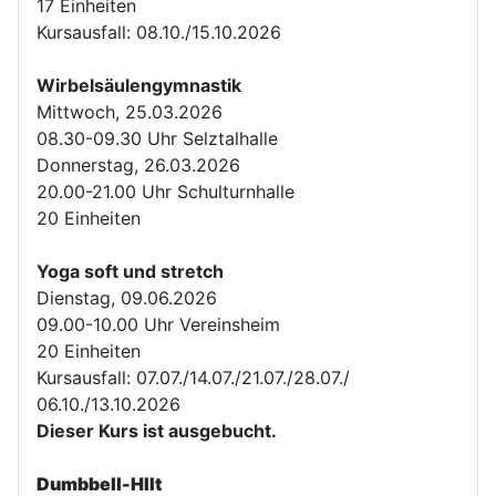
17 Einheiten
Kursausfall: 08.10./15.10.2026
Wirbelsäulengymnastik
Mittwoch, 25.03.2026
08.30-09.30 Uhr Selztalhalle
Donnerstag, 26.03.2026
20.00-21.00 Uhr Schulturnhalle
20 Einheiten
Yoga soft und stretch
Dienstag, 09.06.2026
09.00-10.00 Uhr Vereinsheim
20 Einheiten
Kursausfall: 07.07./14.07./21.07./28.07./
06.10./13.10.2026
Dieser Kurs ist ausgebucht.
Dumbbell-HIIt