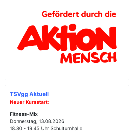
TSVgg Aktuell
Neuer Kursstart:
Fitness-Mix
Donnerstag, 13.08.2026
18.30 - 19.45 Uhr Schulturnhalle