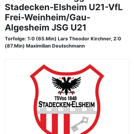
Stadecken-Elsheim U21-VfL
Frei-Weinheim/Gau-
Algesheim JSG U21
Torfolge: 1:0 (65.Min) Lars Theodor Kirchner, 2:0
(87.Min) Maximilian Deutschmann