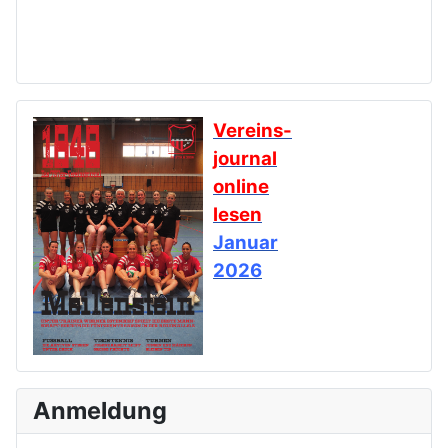
Vereins-
journal
online
lesen
Januar
2026
Anmeldung