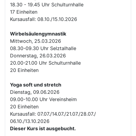
18.30 - 19.45 Uhr Schulturnhalle
17 Einheiten
Kursausfall: 08.10./15.10.2026
Wirbelsäulengymnastik
Mittwoch, 25.03.2026
08.30-09.30 Uhr Selztalhalle
Donnerstag, 26.03.2026
20.00-21.00 Uhr Schulturnhalle
20 Einheiten
Yoga soft und stretch
Dienstag, 09.06.2026
09.00-10.00 Uhr Vereinsheim
20 Einheiten
Kursausfall: 07.07./14.07./21.07./28.07./
06.10./13.10.2026
Dieser Kurs ist ausgebucht.