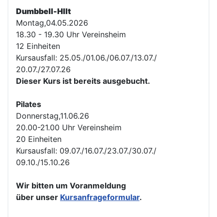
Dumbbell-HIIt
Montag,04.05.2026
18.30 - 19.30 Uhr Vereinsheim
12 Einheiten
Kursausfall: 25.05./01.06./06.07./13.07./
20.07./27.07.26
Dieser Kurs ist bereits ausgebucht.
Pilates
Donnerstag,11.06.26
20.00-21.00 Uhr Vereinsheim
20 Einheiten
Kursausfall: 09.07./16.07./23.07./30.07./
09.10./15.10.26
Wir bitten um Voranmeldung
über unser
Kursanfrageformular
.