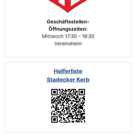
Geschäftsstellen-
Öffnungszeiten:
Mittwoch 17:30 - 18:30
Vereinsheim
Helferliste
Stadecker Kerb