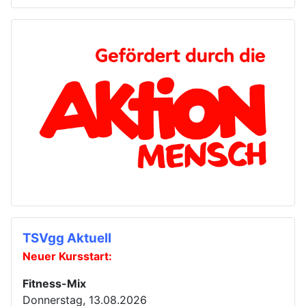
TSVgg Aktuell
Neuer Kursstart:
Fitness-Mix
Donnerstag, 13.08.2026