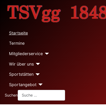
Startseite
Termine
Mitgliederservice
Wir über uns
Sportstätten
Sportangebot
Suchen