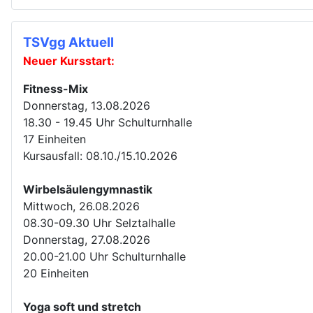
TSVgg Aktuell
Neuer Kursstart:
Fitness-Mix
Donnerstag, 13.08.2026
18.30 - 19.45 Uhr Schulturnhalle
17 Einheiten
Kursausfall: 08.10./15.10.2026
Wirbelsäulengymnastik
Mittwoch, 26.08.2026
08.30-09.30 Uhr Selztalhalle
Donnerstag, 27.08.2026
20.00-21.00 Uhr Schulturnhalle
20 Einheiten
Yoga soft und stretch