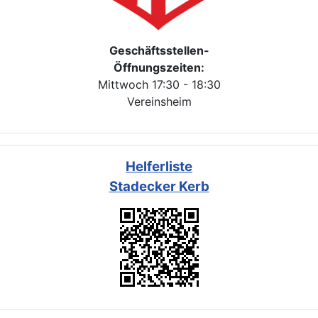
Geschäftsstellen-
Öffnungszeiten:
Mittwoch 17:30 - 18:30
Vereinsheim
Helferliste
Stadecker Kerb