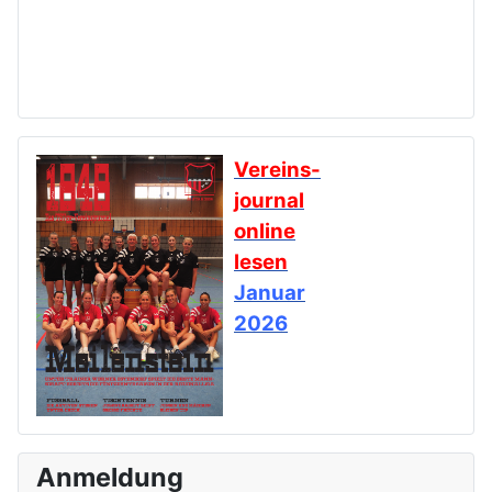
Vereins-
journal
online
lesen
Januar
2026
Anmeldung