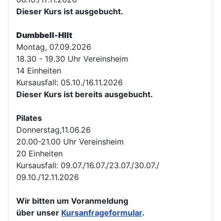
Dieser Kurs ist ausgebucht.
Dumbbell-HIIt
Montag, 07.09.2026
18.30 - 19.30 Uhr Vereinsheim
14 Einheiten
Kursausfall: 05.10./16.11.2026
Dieser Kurs ist bereits ausgebucht.
Pilates
Donnerstag,11.06.26
20.00-21.00 Uhr Vereinsheim
20 Einheiten
Kursausfall: 09.07./16.07./23.07./30.07./
09.10./12.11.2026
Wir bitten um Voranmeldung
über unser
Kursanfrageformular
.