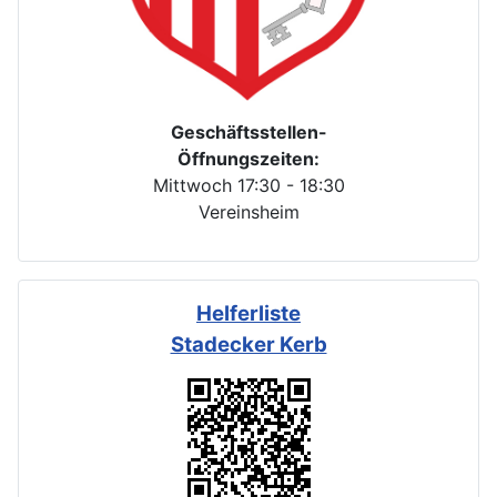
Geschäftsstellen-
Öffnungszeiten:
Mittwoch 17:30 - 18:30
Vereinsheim
Helferliste
Stadecker Kerb