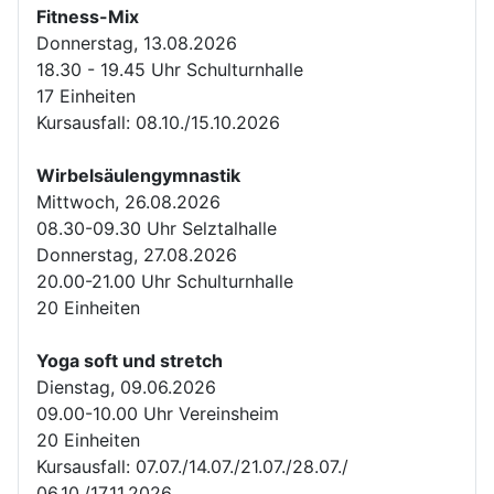
Fitness-Mix
Donnerstag, 13.08.2026
18.30 - 19.45 Uhr Schulturnhalle
17 Einheiten
Kursausfall: 08.10./15.10.2026
Wirbelsäulengymnastik
Mittwoch, 26.08.2026
08.30-09.30 Uhr Selztalhalle
Donnerstag, 27.08.2026
20.00-21.00 Uhr Schulturnhalle
20 Einheiten
Yoga soft und stretch
Dienstag, 09.06.2026
09.00-10.00 Uhr Vereinsheim
20 Einheiten
Kursausfall: 07.07./14.07./21.07./28.07./
06.10./17.11.2026