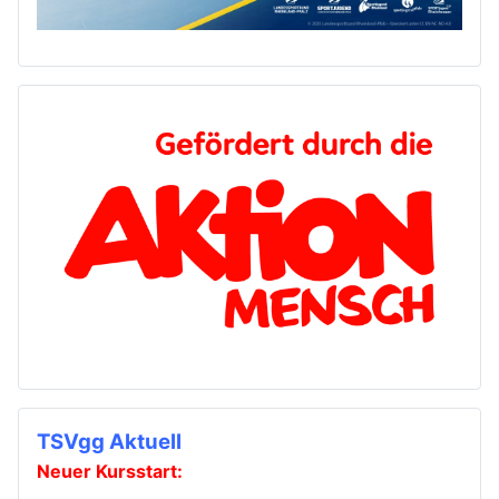
TSVgg Aktuell
Neuer Kursstart: