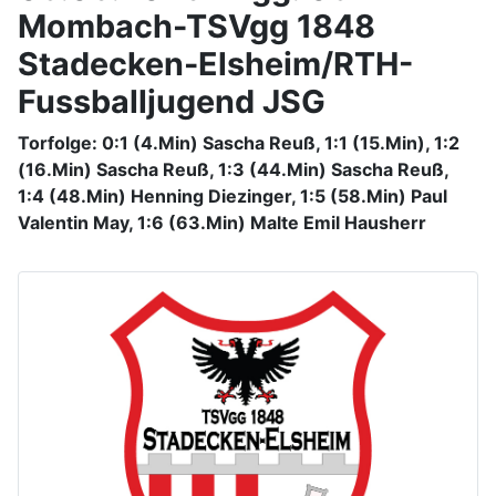
Mombach-TSVgg 1848
Stadecken-Elsheim/RTH-
Fussballjugend JSG
Torfolge: 0:1 (4.Min) Sascha Reuß, 1:1 (15.Min), 1:2
(16.Min) Sascha Reuß, 1:3 (44.Min) Sascha Reuß,
1:4 (48.Min) Henning Diezinger, 1:5 (58.Min) Paul
Valentin May, 1:6 (63.Min) Malte Emil Hausherr